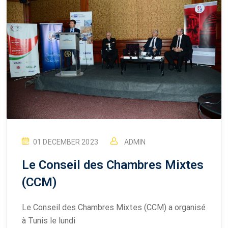
01 DECEMBER 2023
ADMIN
Le Conseil des Chambres Mixtes
(CCM)
Le Conseil des Chambres Mixtes (CCM) a organisé
à Tunis le lundi