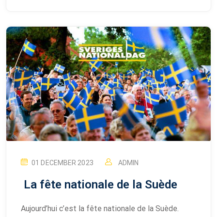
01 DECEMBER 2023
ADMIN
La fête nationale de la Suède
Aujourd’hui c’est la fête nationale de la Suède.