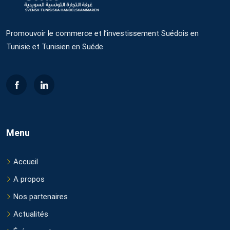
Promouvoir le commerce et l’investissement Suédois en
Tunisie et Tunisien en Suéde
Menu
Accueil
A propos
Nos partenaires
Actualités