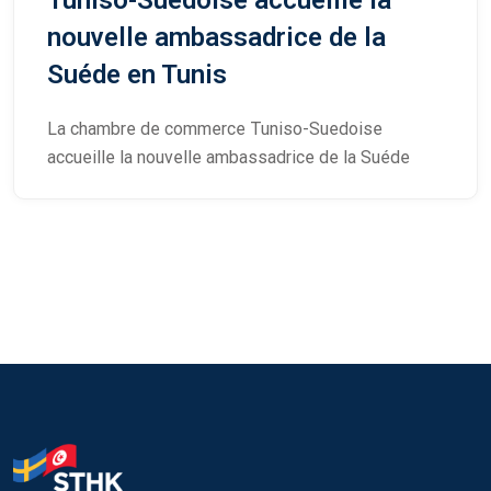
nouvelle ambassadrice de la
Suéde en Tunis
La chambre de commerce Tuniso-Suedoise
accueille la nouvelle ambassadrice de la Suéde