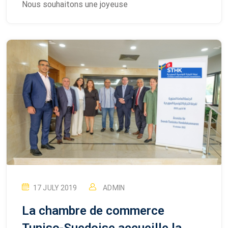
Nous souhaitons une joyeuse
17 JULY 2019
ADMIN
La chambre de commerce
Tuniso-Suedoise accueille la