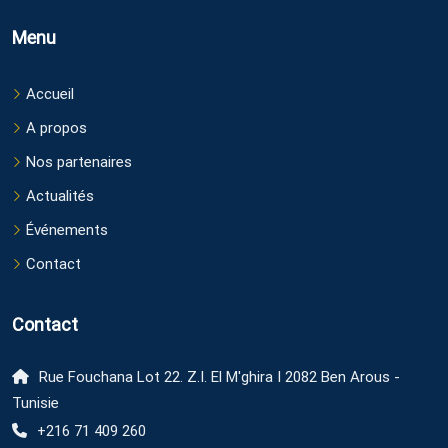
Menu
Accueil
A propos
Nos partenaires
Actualités
Événements
Contact
Contact
Rue Fouchana Lot 22. Z.I. El M'ghira I 2082 Ben Arous -
Tunisie
+216 71 409 260