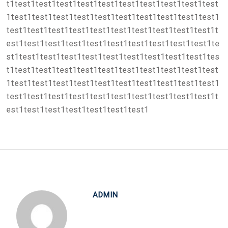
t1test1test1test1test1test1test1test1test1test1test
1test1test1test1test1test1test1test1test1test1test1
test1test1test1test1test1test1test1test1test1test1t
est1test1test1test1test1test1test1test1test1test1te
st1test1test1test1test1test1test1test1test1test1tes
t1test1test1test1test1test1test1test1test1test1test
1test1test1test1test1test1test1test1test1test1test1
test1test1test1test1test1test1test1test1test1test1t
est1test1test1test1test1test1test1
ADMIN