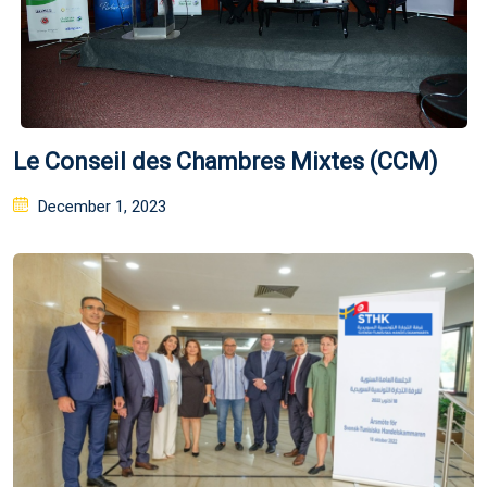
Le Conseil des Chambres Mixtes (CCM)
Posted
December 1, 2023
on