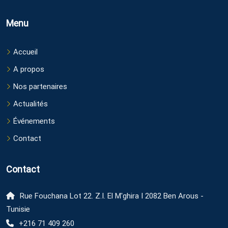
Menu
Accueil
A propos
Nos partenaires
Actualités
Événements
Contact
Contact
Rue Fouchana Lot 22. Z.I. El M'ghira I 2082 Ben Arous -
Tunisie
+216 71 409 260