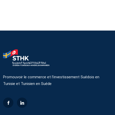
Promouvoir le commerce et l’investissement Suédois en
Tunisie et Tunisien en Suéde