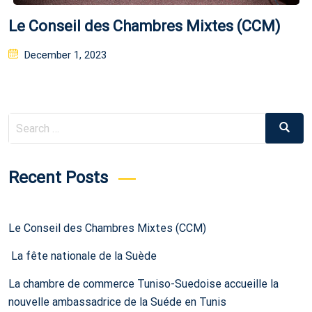
Le Conseil des Chambres Mixtes (CCM)
Posted
December 1, 2023
on
Search
Search
for:
Recent Posts
Le Conseil des Chambres Mixtes (CCM)
La fête nationale de la Suède
La chambre de commerce Tuniso-Suedoise accueille la
nouvelle ambassadrice de la Suéde en Tunis