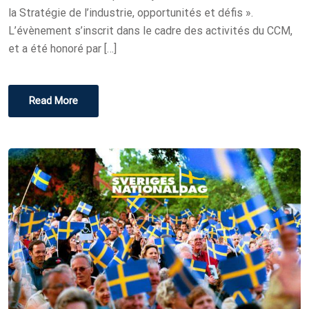
N
la Stratégie de l’industrie, opportunités et défis ».
L’évènement s’inscrit dans le cadre des activités du CCM,
et a été honoré par […]
Read More