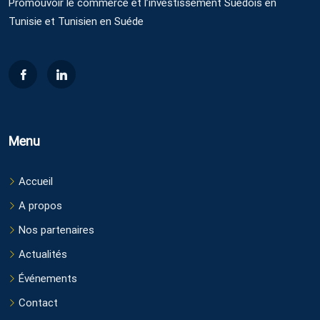
Promouvoir le commerce et l’investissement Suédois en
Tunisie et Tunisien en Suéde
Menu
Accueil
A propos
Nos partenaires
Actualités
Événements
Contact