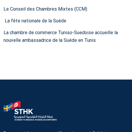
Le Conseil des Chambres Mixtes (CCM)
La fête nationale de la Suède
La chambre de commerce Tuniso-Suedoise accueille la
nouvelle ambassadrice de la Suéde en Tunis